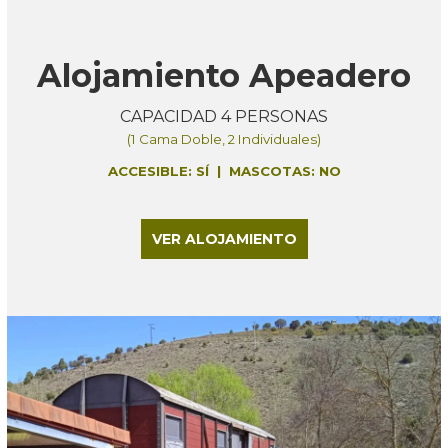
Alojamiento Apeadero
CAPACIDAD 4 PERSONAS
(1 Cama Doble, 2 Individuales)
ACCESIBLE: SÍ | MASCOTAS: NO
VER ALOJAMIENTO