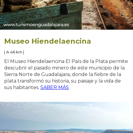
Museo Hiendelaencina
| A 46 km |
El Museo Hiendelaencina El País de la Plata permite
descubrir el pasado minero de este municipio de la
Sierra Norte de Guadalajara, donde la fiebre de la
plata transformó su historia, su paisaje y la vida de
sus habitantes.
SABER MÁS