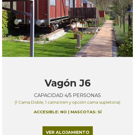
Vagón J6
CAPACIDAD 4/5 PERSONAS
(1 Cama Doble, 1 cama tren y opción cama supletoria)
ACCESIBLE:
NO
| MASCOTAS: SÍ
VER ALOJAMIENTO