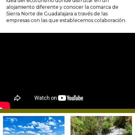
idea del ecoturismo donde disfrutar en un
alojamiento diferente y conocer la comarca de
Sierra Norte de Guadalajara a través de las
empresas con las que establecemos colaboración.