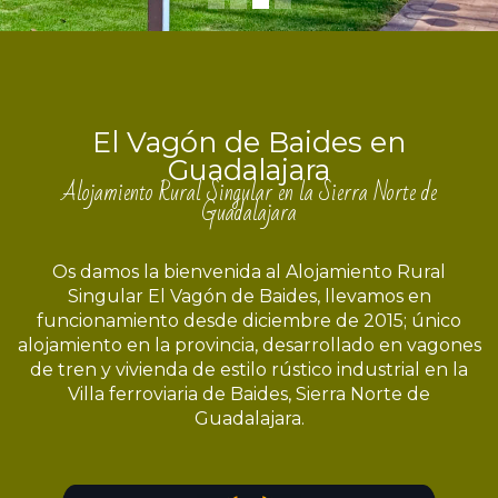
El Vagón de Baides en
Guadalajara
Alojamiento Rural Singular en la Sierra Norte de
Guadalajara
Os damos la bienvenida al Alojamiento Rural
Singular El Vagón de Baides, llevamos en
funcionamiento desde diciembre de 2015; único
alojamiento en la provincia, desarrollado en vagones
de tren y vivienda de estilo rústico industrial en la
Villa ferroviaria de Baides, Sierra Norte de
Guadalajara.