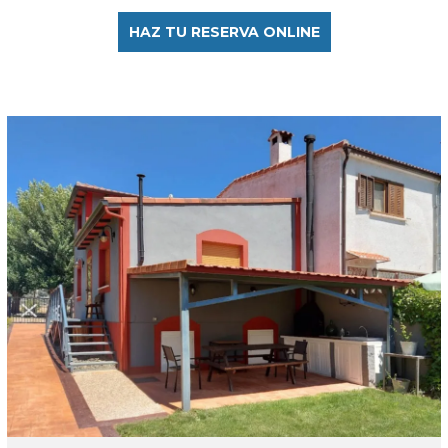
HAZ TU RESERVA ONLINE