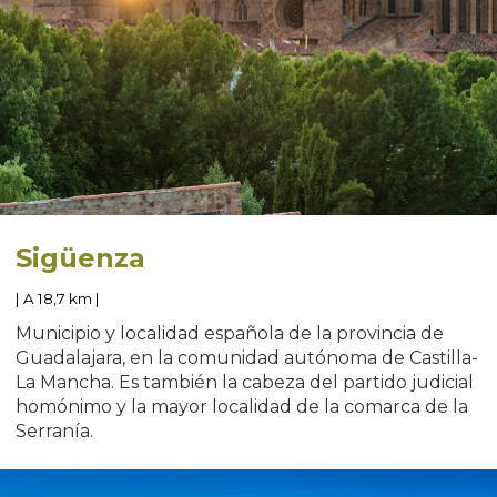
Sigüenza
| A 18,7 km |
Municipio y localidad española de la provincia de
Guadalajara, en la comunidad autónoma de Castilla-
La Mancha. Es también la cabeza del partido judicial
homónimo y la mayor localidad de la comarca de la
Serranía.