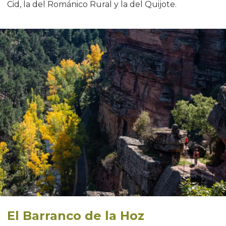
Cid, la del Románico Rural y la del Quijote.
El Barranco de la Hoz