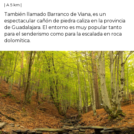
| A 5 km |
También llamado Barranco de Viana, es un
espectacular cañón de piedra caliza en la provincia
de Guadalajara. El entorno es muy popular tanto
para el senderismo como para la escalada en roca
dolomítica.