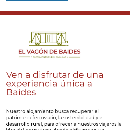
Ven a disfrutar de una
experiencia única a
Baides
Nuestro alojamiento busca recuperar el
patrimonio ferroviario, la sostenibilidad y el
desarrollo rural, para ofrecer a nuestros viajeros la