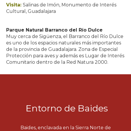
Visita:
Salinas de Imón, Monumento de Interés
Cultural, Guadalajara
Parque Natural Barranco del Río Dulce
Muy cerca de Sigüenza, el Barranco del Río Dulce
es uno de los espacios naturales más importantes
de la provincia de Guadalajara. Zona de Especial
Protección para aves y además es Lugar de Interés
Comunitario dentro de la Red Natura 2000.
Entorno de Baides
Baides, enclavada en la Sierra Norte de