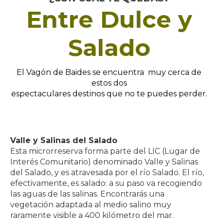
Entre D
ulc
e y
Salado
El Vagón de Baides se encuentra muy cerca de
estos dos
espectaculares destinos que no te puedes perder.
Valle y Salinas del Salado
Esta microrreserva forma parte del LIC (Lugar de
Interés Comunitario) denominado Valle y Salinas
del Salado, y es atravesada por el río Salado. El río,
efectivamente, es salado: a su paso va recogiendo
las aguas de las salinas. Encontrarás una
vegetación adaptada al medio salino muy
raramente visible a 400 kilómetro del mar.