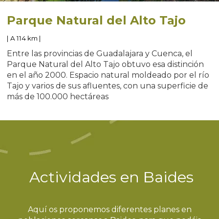
Parque Natural del Alto Tajo
| A 114 km |
Entre las provincias de Guadalajara y Cuenca, el
Parque Natural del Alto Tajo obtuvo esa distinción
en el año 2000. Espacio natural moldeado por el río
Tajo y varios de sus afluentes, con una superficie de
más de 100.000 hectáreas
Actividades en Baides
Aquí os proponemos diferentes planes en