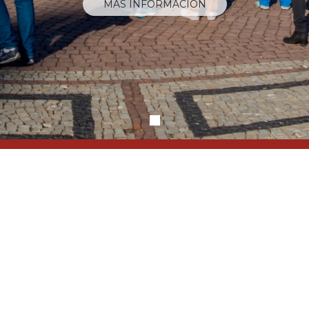
MÁS INFORMACIÓN