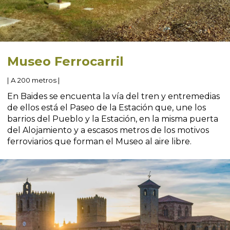
Museo Ferrocarril
| A 200 metros |
En Baides se encuenta la vía del tren y entremedias
de ellos está el Paseo de la Estación que, une los
barrios del Pueblo y la Estación, en la misma puerta
del Alojamiento y a escasos metros de los motivos
ferroviarios que forman el Museo al aire libre.