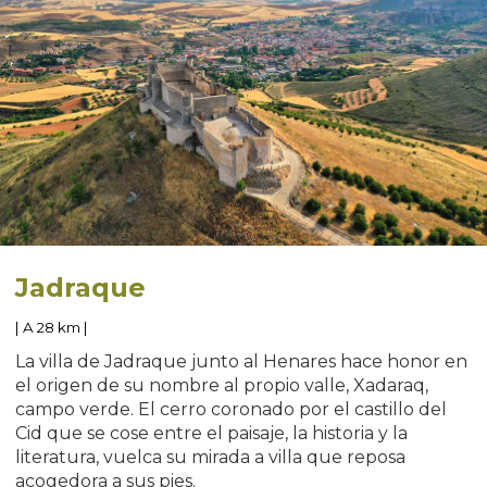
Jadraque
| A 28 km |
La villa de Jadraque junto al Henares hace honor en
el origen de su nombre al propio valle, Xadaraq,
campo verde. El cerro coronado por el castillo del
Cid que se cose entre el paisaje, la historia y la
literatura, vuelca su mirada a villa que reposa
acogedora a sus pies.