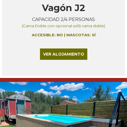
Vagón J2
CAPACIDAD 2/4 PERSONAS
(Cama Doble con opcional sofá cama doble)
ACCESIBLE: NO | MASCOTAS: SÍ
VER ALOJAMIENTO