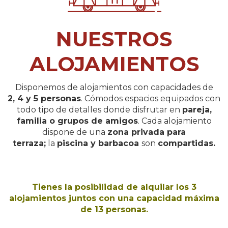
NUESTROS
ALOJAMIENTOS
Disponemos de alojamientos con capacidades de
2, 4 y 5 personas
. Cómodos espacios equipados con
todo tipo de detalles donde disfrutar en
pareja,
familia o grupos de amigos
. Cada alojamiento
dispone de una
zona privada para
terraza;
la
piscina y barbacoa
son
compartidas.
Tienes la posibilidad de alquilar los 3
alojamientos juntos con una capacidad máxima
de 13 personas.