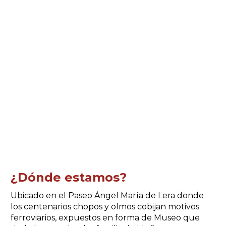
¿Dónde estamos?
Ubicado en el Paseo Ángel María de Lera donde
los centenarios chopos y olmos cobijan motivos
ferroviarios, expuestos en forma de Museo que