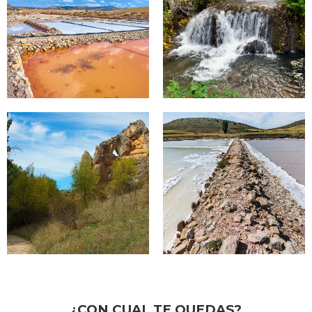
¿CON CUAL TE QUEDAS?