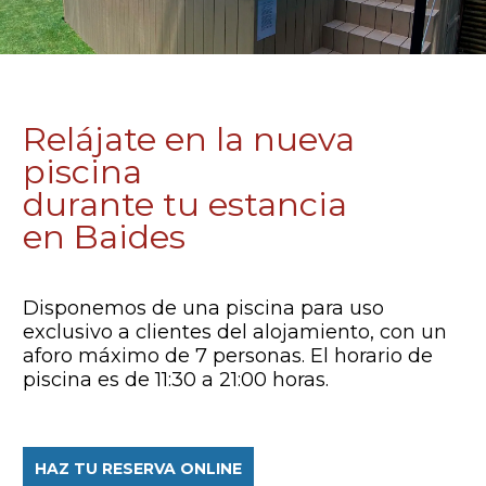
Relájate en la nueva
piscina
durante tu estancia
en Baides
Disponemos de una piscina para uso
exclusivo a clientes del alojamiento, con un
aforo máximo de 7 personas. El horario de
piscina es de 11:30 a 21:00 horas.
HAZ TU RESERVA ONLINE