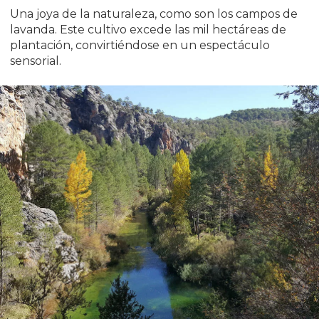
Una joya de la naturaleza, como son los campos de
lavanda. Este cultivo excede las mil hectáreas de
plantación, convirtiéndose en un espectáculo
sensorial.